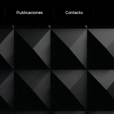
Publicaciones
Contacto