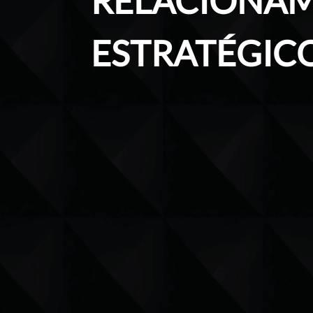
RELACIONAM
ESTRATÉGICO