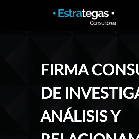
FIRMA CONS
DE INVESTIG
ANÁLISIS Y